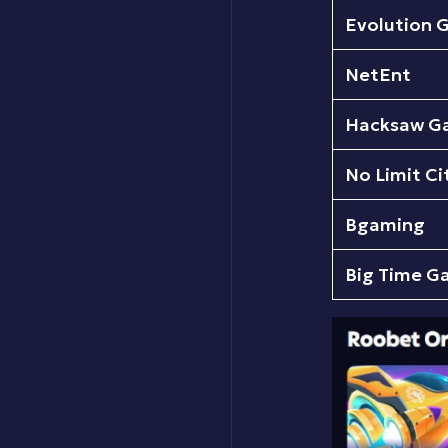
Evolution 
NetEnt
Hacksaw G
No Limit Ci
Bgaming
Big Time G