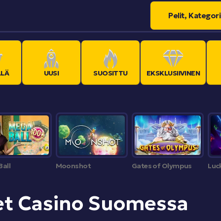
Pelit, Kategori
LLÄ
UUSI
SUOSITTU
EKSKLUSIIVINEN
Ball
Moonshot
Gates of Olympus
Luc
t Casino Suomessa