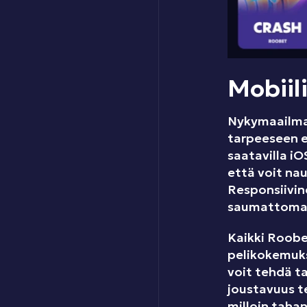
Mobiil
Nykymaailmas
tarpeeseen er
saatavilla iO
että voit nau
Responsiivine
saumattoman
Kaikki Roobet
pelikokemukse
voit tehdä t
joustavuus t
milloin tahan