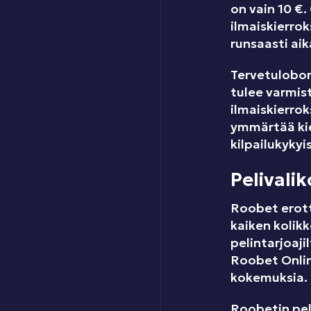
on vain 10 €
ilmaiskierrok
runsaasti ai
Tervetulobon
tulee varmis
ilmaiskierrok
ymmärtää kie
kilpailukykyi
Pelivalik
Roobet erottu
kaiken kolikk
pelintarjoaji
Roobet Online
kokemuksia. 
Roobetin peli